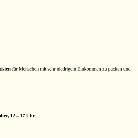
isten
für Menschen mit sehr niedrigem Einkommen zu packen und
mber, 12 – 17 Uhr