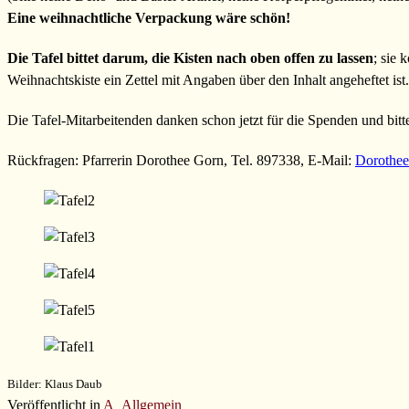
Eine weihnachtliche Verpackung wäre schön!
Die Tafel bittet darum, die Kisten nach oben offen zu lassen
; sie 
Weihnachtskiste ein Zettel mit Angaben über den Inhalt angeheftet ist
Die Tafel-Mitarbeitenden danken schon jetzt für die Spenden und bit
Rückfragen: Pfarrerin Dorothee Gorn, Tel. 897338, E-Mail:
Dorothee
Bilder: Klaus Daub
Veröffentlicht in
A_Allgemein