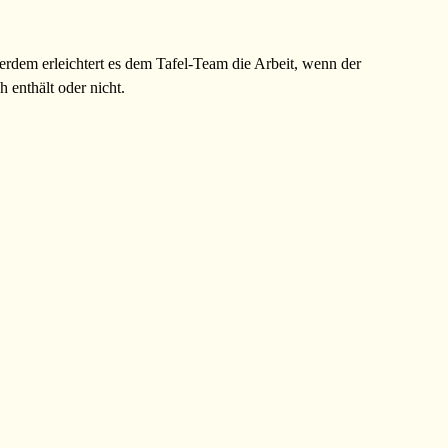
ßerdem erleichtert es dem Tafel-Team die Arbeit, wenn der
 enthält oder nicht.