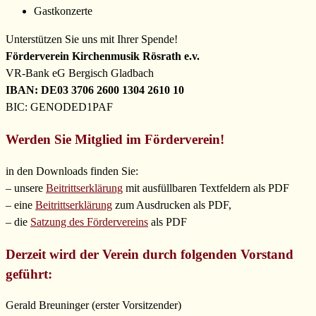
Gastkonzerte
Unterstützen Sie uns mit Ihrer Spende!
Förderverein Kirchenmusik Rösrath e.v.
VR-Bank eG Bergisch Gladbach
IBAN: DE03 3706 2600 1304 2610 10
BIC: GENODED1PAF
Werden Sie Mitglied im Förderverein!
in den Downloads finden Sie:
– unsere
Beitrittserklärung
mit ausfüllbaren Textfeldern als PDF
– eine
Beitrittserklärung
zum Ausdrucken als PDF,
– die
Satzung des Fördervereins
als PDF
Derzeit wird der Verein durch folgenden Vorstand
geführt:
Gerald Breuninger (erster Vorsitzender)