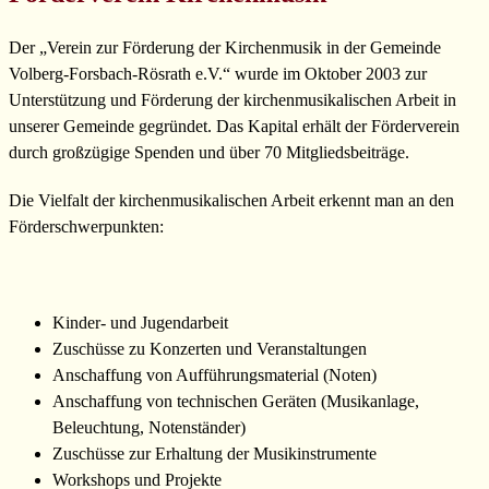
Der „Verein zur Förderung der Kirchenmusik in der Gemeinde
Volberg-Forsbach-Rösrath e.V.“ wurde im Oktober 2003 zur
Unterstützung und Förderung der kirchenmusikalischen Arbeit in
unserer Gemeinde gegründet. Das Kapital erhält der Förderverein
durch großzügige Spenden und über 70 Mitgliedsbeiträge.
Die Vielfalt der kirchenmusikalischen Arbeit erkennt man an den
Förderschwerpunkten:
Kinder- und Jugendarbeit
Zuschüsse zu Konzerten und Veranstaltungen
Anschaffung von Aufführungsmaterial (Noten)
Anschaffung von technischen Geräten (Musikanlage,
Beleuchtung, Notenständer)
Zuschüsse zur Erhaltung der Musikinstrumente
Workshops und Projekte