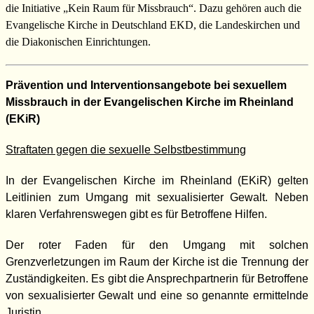
die Initiative „Kein Raum für Missbrauch“. Dazu gehören auch die
Evangelische Kirche in Deutschland EKD, die Landeskirchen und
die Diakonischen Einrichtungen.
Prävention und Interventionsangebote bei sexuellem
Missbrauch in der Evangelischen Kirche im Rheinland
(EKiR)
Straftaten gegen die sexuelle Selbstbestimmung
In der Evangelischen Kirche im Rheinland (EKiR) gelten
Leitlinien zum Umgang mit sexualisierter Gewalt. Neben
klaren Verfahrenswegen gibt es für Betroffene Hilfen.
Der roter Faden für den Umgang mit solchen
Grenzverletzungen im Raum der Kirche ist die Trennung der
Zuständigkeiten. Es gibt die Ansprechpartnerin für Betroffene
von sexualisierter Gewalt und eine so genannte ermittelnde
Juristin.