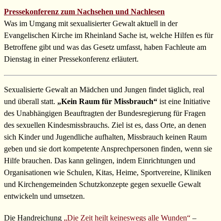
Pressekonferenz zum Nachsehen und Nachlesen
Was im Umgang mit sexualisierter Gewalt aktuell in der
Evangelischen Kirche im Rheinland Sache ist, welche Hilfen es für
Betroffene gibt und was das Gesetz umfasst, haben Fachleute am
Dienstag in einer Pressekonferenz erläutert.
Sexualisierte Gewalt an Mädchen und Jungen findet täglich, real
und überall statt.
„Kein Raum für Missbrauch“
ist eine Initiative
des Unabhängigen Beauftragten der Bundesregierung für Fragen
des sexuellen Kindesmissbrauchs. Ziel ist es, dass Orte, an denen
sich Kinder und Jugendliche aufhalten, Missbrauch keinen Raum
geben und sie dort kompetente Ansprechpersonen finden, wenn sie
Hilfe brauchen. Das kann gelingen, indem Einrichtungen und
Organisationen wie Schulen, Kitas, Heime, Sportvereine, Kliniken
und Kirchengemeinden Schutzkonzepte gegen sexuelle Gewalt
entwickeln und umsetzen.
Die Handreichung
„Die Zeit heilt keineswegs alle Wunden“
–