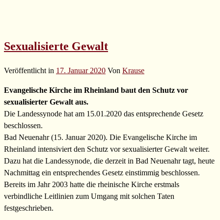
Sexualisierte Gewalt
Veröffentlicht in
17. Januar 2020
Von
Krause
Evangelische Kirche im Rheinland baut den Schutz vor
sexualisierter Gewalt aus.
Die Landessynode hat am 15.01.2020 das entsprechende Gesetz
beschlossen.
Bad Neuenahr (15. Januar 2020). Die Evangelische Kirche im
Rheinland intensiviert den Schutz vor sexualisierter Gewalt weiter.
Dazu hat die Landessynode, die derzeit in Bad Neuenahr tagt, heute
Nachmittag ein entsprechendes Gesetz einstimmig beschlossen.
Bereits im Jahr 2003 hatte die rheinische Kirche erstmals
verbindliche Leitlinien zum Umgang mit solchen Taten
festgeschrieben.