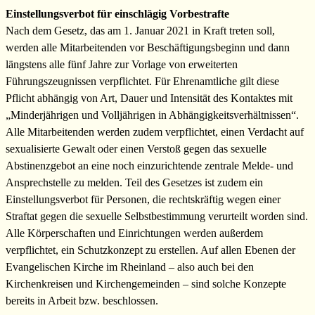
Einstellungsverbot für einschlägig Vorbestrafte
Nach dem Gesetz, das am 1. Januar 2021 in Kraft treten soll,
werden alle Mitarbeitenden vor Beschäftigungsbeginn und dann
längstens alle fünf Jahre zur Vorlage von erweiterten
Führungszeugnissen verpflichtet. Für Ehrenamtliche gilt diese
Pflicht abhängig von Art, Dauer und Intensität des Kontaktes mit
„Minderjährigen und Volljährigen in Abhängigkeitsverhältnissen“.
Alle Mitarbeitenden werden zudem verpflichtet, einen Verdacht auf
sexualisierte Gewalt oder einen Verstoß gegen das sexuelle
Abstinenzgebot an eine noch einzurichtende zentrale Melde- und
Ansprechstelle zu melden. Teil des Gesetzes ist zudem ein
Einstellungsverbot für Personen, die rechtskräftig wegen einer
Straftat gegen die sexuelle Selbstbestimmung verurteilt worden sind.
Alle Körperschaften und Einrichtungen werden außerdem
verpflichtet, ein Schutzkonzept zu erstellen. Auf allen Ebenen der
Evangelischen Kirche im Rheinland – also auch bei den
Kirchenkreisen und Kirchengemeinden – sind solche Konzepte
bereits in Arbeit bzw. beschlossen.