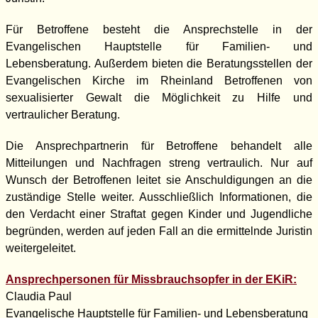
Für Betroffene besteht die Ansprechstelle in der
Evangelischen Hauptstelle für Familien- und
Lebensberatung. Außerdem bieten die Beratungsstellen der
Evangelischen Kirche im Rheinland Betroffenen von
sexualisierter Gewalt die Möglichkeit zu Hilfe und
vertraulicher Beratung.
Die Ansprechpartnerin für Betroffene behandelt alle
Mitteilungen und Nachfragen streng vertraulich. Nur auf
Wunsch der Betroffenen leitet sie Anschuldigungen an die
zuständige Stelle weiter. Ausschließlich Informationen, die
den Verdacht einer Straftat gegen Kinder und Jugendliche
begründen, werden auf jeden Fall an die ermittelnde Juristin
weitergeleitet.
Ansprechpersonen für Missbrauchsopfer in der EKiR:
Claudia Paul
Evangelische Hauptstelle für Familien- und Lebensberatung