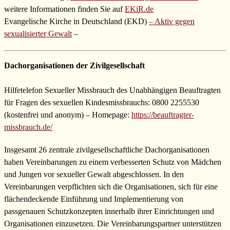
weitere Informationen finden Sie auf
EKiR.de
Evangelische Kirche in Deutschland (EKD)
– Aktiv gegen
sexualisierter Gewalt
–
Dachorganisationen der Zivilgesellschaft
Hilfetelefon Sexueller Missbrauch des Unabhängigen Beauftragten
für Fragen des sexuellen Kindesmissbrauchs: 0800 2255530
(kostenfrei und anonym) – Homepage:
https://beauftragter-
missbrauch.de/
Insgesamt 26 zentrale zivilgesellschaftliche Dachorganisationen
haben Vereinbarungen zu einem verbesserten Schutz von Mädchen
und Jungen vor sexueller Gewalt abgeschlossen. In den
Vereinbarungen verpflichten sich die Organisationen, sich für eine
flächendeckende Einführung und Implementierung von
passgenauen Schutzkonzepten innerhalb ihrer Einrichtungen und
Organisationen einzusetzen. Die Vereinbarungspartner unterstützen