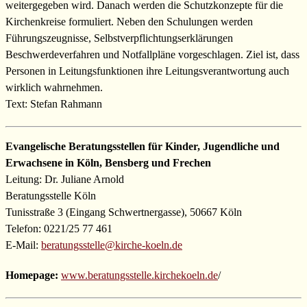
weitergegeben wird. Danach werden die Schutzkonzepte für die
Kirchenkreise formuliert. Neben den Schulungen werden
Führungszeugnisse, Selbstverpflichtungserklärungen
Beschwerdeverfahren und Notfallpläne vorgeschlagen. Ziel ist, dass
Personen in Leitungsfunktionen ihre Leitungsverantwortung auch
wirklich wahrnehmen.
Text: Stefan Rahmann
Evangelische Beratungsstellen für Kinder, Jugendliche und
Erwachsene in Köln, Bensberg und Frechen
Leitung: Dr. Juliane Arnold
Beratungsstelle Köln
Tunisstraße 3 (Eingang Schwertnergasse), 50667 Köln
Telefon: 0221/25 77 461
E-Mail:
beratungsstelle@kirche-koeln.de
Homepage:
www.beratungsstelle.kirchekoeln.de
/