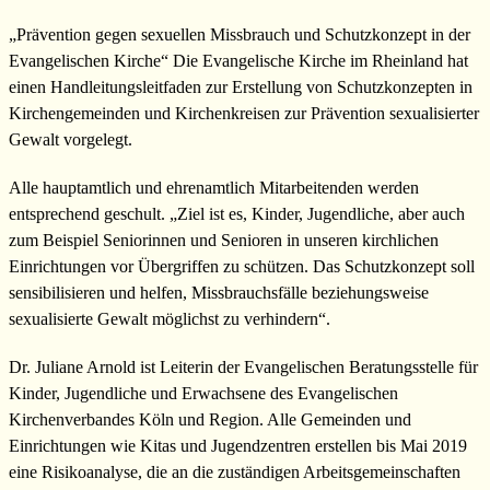
„Prävention gegen sexuellen Missbrauch und Schutzkonzept in der
Evangelischen Kirche“ Die Evangelische Kirche im Rheinland hat
einen Handleitungsleitfaden zur Erstellung von Schutzkonzepten in
Kirchengemeinden und Kirchenkreisen zur Prävention sexualisierter
Gewalt vorgelegt.
Alle hauptamtlich und ehrenamtlich Mitarbeitenden werden
entsprechend geschult. „Ziel ist es, Kinder, Jugendliche, aber auch
zum Beispiel Seniorinnen und Senioren in unseren kirchlichen
Einrichtungen vor Übergriffen zu schützen. Das Schutzkonzept soll
sensibilisieren und helfen, Missbrauchsfälle beziehungsweise
sexualisierte Gewalt möglichst zu verhindern“.
Dr. Juliane Arnold ist Leiterin der Evangelischen Beratungsstelle für
Kinder, Jugendliche und Erwachsene des Evangelischen
Kirchenverbandes Köln und Region. Alle Gemeinden und
Einrichtungen wie Kitas und Jugendzentren erstellen bis Mai 2019
eine Risikoanalyse, die an die zuständigen Arbeitsgemeinschaften