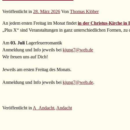
Veröffentlicht in
28. März 2026
Von
Thomas Klöber
An jedem ersten Freitag im Monat findet
in der Christus-Kirche in
„Plus X“ sind Veranstaltungen in ganz unterschiedlichen Formen, zu d
Am
03. Juli
Lagerfeuerromantik
Anmeldung und Info jeweils bei
kjung7@web.de
Wir freuen uns auf Dich!
Jeweils am ersten Freitag des Monats.
Anmeldung und Info jeweils bei
kjung7@web.de
.
Veröffentlicht in
A_Andacht
,
Andacht