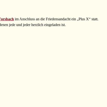
 Forsbach
im Anschluss an die Friedensandacht ein „Plus X“ statt.
enen jede und jeder herzlich eingeladen ist.