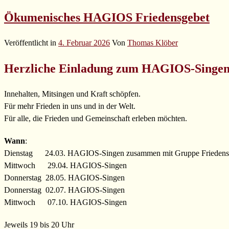
Ökumenisches HAGIOS Friedensgebet
Veröffentlicht in
4. Februar 2026
Von
Thomas Klöber
Herzliche Einladung zum HAGIOS-Singen
Innehalten, Mitsingen und Kraft schöpfen.
Für mehr Frieden in uns und in der Welt.
Für alle, die Frieden und Gemeinschaft erleben möchten.
Wann
:
Dienstag 24.03. HAGIOS-Singen zusammen mit Gruppe Friedensa
Mittwoch 29.04. HAGIOS-Singen
Donnerstag 28.05. HAGIOS-Singen
Donnerstag 02.07. HAGIOS-Singen
Mittwoch 07.10. HAGIOS-Singen
Jeweils 19 bis 20 Uhr