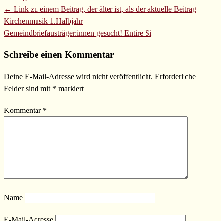
← Link zu einem Beitrag, der älter ist, als der aktuelle Beitrag
Kirchenmusik 1.Halbjahr
Gemeindbriefausträger:innen gesucht!
Entire Si
Schreibe einen Kommentar
Deine E-Mail-Adresse wird nicht veröffentlicht.
Erforderliche
Felder sind mit
*
markiert
Kommentar
*
Name
E-Mail-Adresse