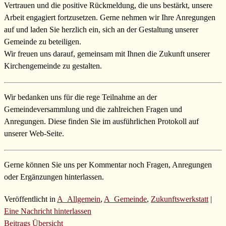
Vertrauen und die positive Rückmeldung, die uns bestärkt, unsere
Arbeit engagiert fortzusetzen. Gerne nehmen wir Ihre Anregungen
auf und laden Sie herzlich ein, sich an der Gestaltung unserer
Gemeinde zu beteiligen.
Wir freuen uns darauf, gemeinsam mit Ihnen die Zukunft unserer
Kirchengemeinde zu gestalten.
Wir bedanken uns für die rege Teilnahme an der
Gemeindeversammlung und die zahlreichen Fragen und
Anregungen. Diese finden Sie im ausführlichen Protokoll auf
unserer Web-Seite.
Gerne können Sie uns per Kommentar noch Fragen, Anregungen
oder Ergänzungen hinterlassen.
Veröffentlicht in
A_Allgemein
,
A_Gemeinde
,
Zukunftswerkstatt
|
Eine Nachricht hinterlassen
Beitrags Übersicht