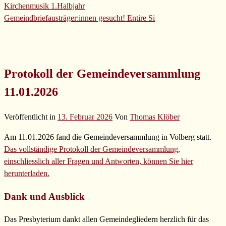
Kirchenmusik 1.Halbjahr
Gemeindbriefausträger:innen gesucht!
Entire Si
Protokoll der Gemeindeversammlung
11.01.2026
Veröffentlicht in
13. Februar 2026
Von
Thomas Klöber
Am 11.01.2026 fand die Gemeindeversammlung in Volberg statt.
Das vollständige Protokoll der Gemeindeversammlung,
einschliesslich aller Fragen und Antworten, können Sie hier
herunterladen.
Dank und Ausblick
Das Presbyterium dankt allen Gemeindegliedern herzlich für das