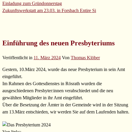
Einladung zum Gründonnerstag
Zukunftswerkstatt am 23.03. in Forsbach
Entire Si
Einführung des neuen Presbyteriums
Veröffentlicht in
11. März 2024
Von
Thomas Klöber
Gestern, 10.März 2024, wurde das neue Presbyterium in sein Amt
eingeführt.
Im Rahmen des Gottesdienstes in Rösrath wurden die
ausgeschiedenen Presbyter:innen verabschiedet und die neu
gewählten Mitglieder in ihr Amt eingeführt.
Über die Besetzung der Ämter in der Gemeinde wird in der Sitzung
am 13.März entschieden, wir werden Sie auf dem Laufenden halten.
Von links: