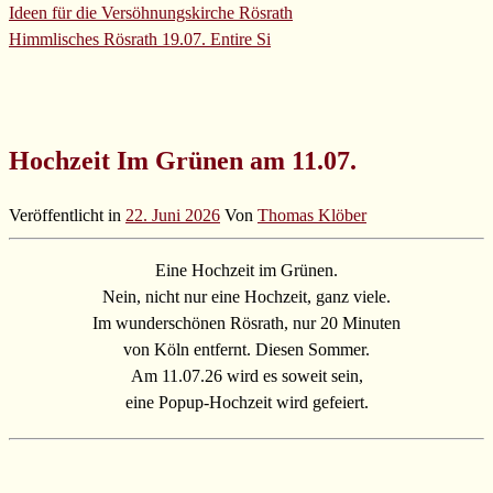
Ideen für die Versöhnungskirche Rösrath
Himmlisches Rösrath 19.07.
Entire Si
Hochzeit Im Grünen am 11.07.
Veröffentlicht in
22. Juni 2026
Von
Thomas Klöber
Eine Hochzeit im Grünen.
Nein, nicht nur eine Hochzeit, ganz viele.
Im wunderschönen Rösrath, nur 20 Minuten
von Köln entfernt. Diesen Sommer.
Am 11.07.26 wird es soweit sein,
eine Popup-Hochzeit wird gefeiert.