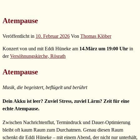
Atempause
Veröffentlicht in
10. Februar 2026
Von
Thomas Klöber
Konzert von und mit Eddi Hüneke am
14.März um 19:00 Uhr
in
der
Versöhnungskirche, Rösrath
Atempause
Musik, die begeistert, beflügelt und berührt
Dein Akku ist leer? Zuviel Stress, zuviel Lärm? Zeit für eine
echte Atempause.
Zwischen Nachrichtenflut, Termindruck und Dauer-Optimierung
bleibt oft kaum Raum zum Durchatmen. Genau diesen Raum
schenkt dir Eddi Hüneke – mit einem Abend, der nicht nur unterhält,