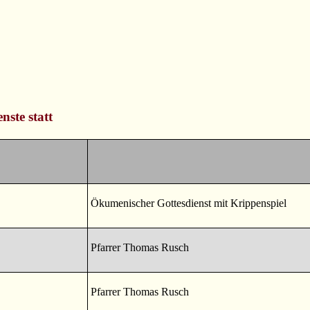
nste statt
Ökumenischer Gottesdienst mit Krippenspiel
Pfarrer Thomas Rusch
Pfarrer Thomas Rusch