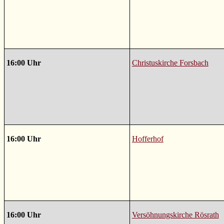
16:00 Uhr
Christuskirche Forsbach
16:00 Uhr
Hofferhof
16:00 Uhr
Versöhnungskirche Rösrath