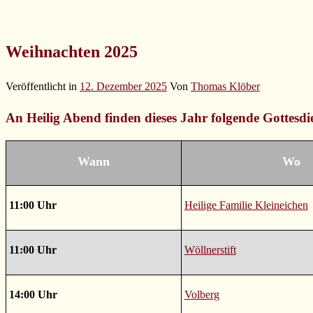
Weihnachten 2025
Veröffentlicht in
12. Dezember 2025
Von
Thomas Klöber
An Heilig Abend finden dieses Jahr folgende Gottesdie
Wann
Wo
11:00 Uhr
Heilige Familie Kleineichen
11:00 Uhr
Wöllnerstift
14:00 Uhr
Volberg