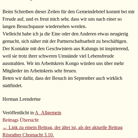
Beim Schreiben dieser Zeilen für den Gemeindebrief kommt bei mir
Freude auf, und es freut mich sehr, dass wir uns nach einer so
langen Besuchspause wiedersehen werden.
Vielleicht habe ich ja die Eine oder den Anderen etwas neugierig
gemacht, sich näher mit der Partnerschaftsarbeit zu beschäftigen.
Der Kontakte mit den Geschwistern aus Kalungu ist inspirierend,
weil sie trotz ihrer schweren Umstände viel Lebensfreude
ausstrahlen. Wir im Arbeitskreis Kongo würden uns über mehr
Mitglieder im Arbeitskreis sehr freuen.
Beten wir dafür, dass der Besuch im September auch wirklich
stattfindet.
Herman Leendertse
Veröffentlicht in
A_Allgemein
Beitrags Übersicht
← Link zu einem Beitrag, der älter ist, als der aktuelle Beitrag
Rösrather Chornacht 3.10.