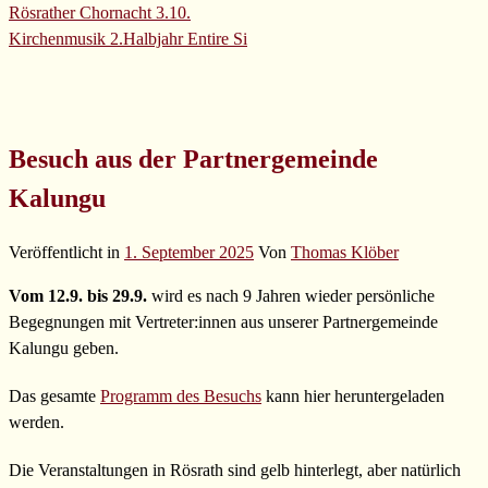
Rösrather Chornacht 3.10.
Kirchenmusik 2.Halbjahr
Entire Si
Besuch aus der Partnergemeinde
Kalungu
Veröffentlicht in
1. September 2025
Von
Thomas Klöber
Vom 12.9. bis 29.9.
wird es nach 9 Jahren wieder persönliche
Begegnungen mit Vertreter:innen aus unserer Partnergemeinde
Kalungu geben.
Das gesamte
Programm des Besuchs
kann hier heruntergeladen
werden.
Die Veranstaltungen in Rösrath sind gelb hinterlegt, aber natürlich