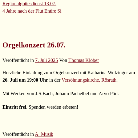
Regionalgottesdienst 13.07.
4 Jahre nach der Flut
Entire Si
Orgelkonzert 26.07.
Veröffentlicht in
7. Juli 2025
Von
Thomas Klöber
Herzliche Einladung zum Orgelkonzert mit Katharina Wulzinger am
26. Juli um 19:00 Uhr
in der
Versöhnungskirche, Rösrath
.
Mit Werken von J.S.Bach, Johann Pachelbel und Arvo Pärt.
Eintritt frei
, Spenden werden erbeten!
Veröffentlicht in
A_Musik