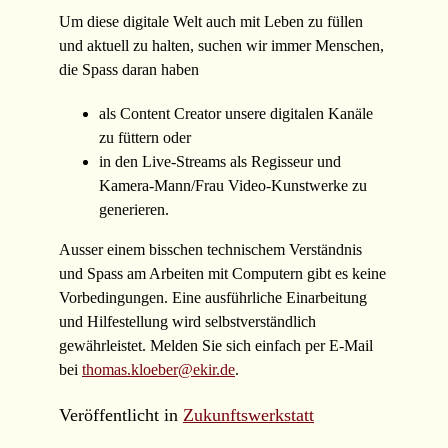
Um diese digitale Welt auch mit Leben zu füllen
und aktuell zu halten, suchen wir immer Menschen,
die Spass daran haben
als Content Creator unsere digitalen Kanäle
zu füttern oder
in den Live-Streams als Regisseur und
Kamera-Mann/Frau Video-Kunstwerke zu
generieren.
Ausser einem bisschen technischem Verständnis
und Spass am Arbeiten mit Computern gibt es keine
Vorbedingungen. Eine ausführliche Einarbeitung
und Hilfestellung wird selbstverständlich
gewährleistet. Melden Sie sich einfach per E-Mail
bei
thomas.kloeber@ekir.de
.
Veröffentlicht in
Zukunftswerkstatt