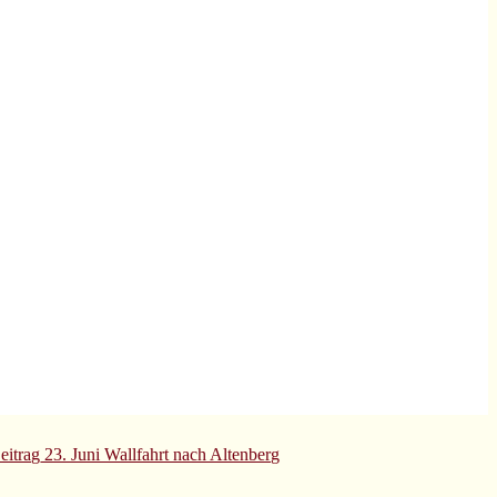
eitrag
23. Juni Wallfahrt nach Altenberg