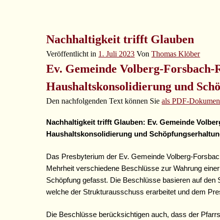
Nachhaltigkeit trifft Glauben
Veröffentlicht in
1. Juli 2023
Von
Thomas Klöber
Ev. Gemeinde Volberg-Forsbach-R
Haushaltskonsolidierung und Sch
Den nachfolgenden Text können Sie
als PDF-Dokumen
Nachhaltigkeit trifft Glauben: Ev. Gemeinde Vol
Haushaltskonsolidierung und Schöpfungserhaltu
Das Presbyterium der Ev. Gemeinde Volberg-Forsbach
Mehrheit verschiedene Beschlüsse zur Wahrung einer 
Schöpfung gefasst. Die Beschlüsse basieren auf den 
welche der Strukturausschuss erarbeitet und dem Pres
Die Beschlüsse berücksichtigen auch, dass der Pfarrs