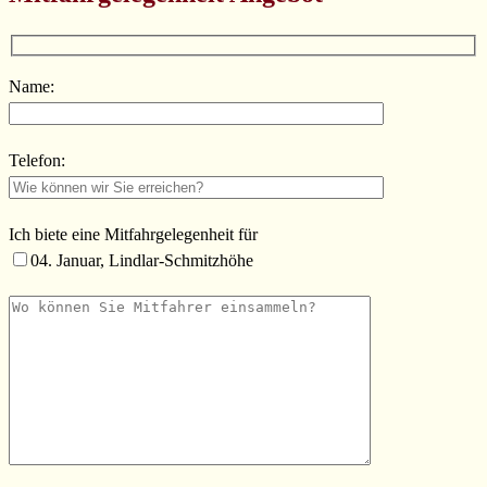
Name:
Telefon:
Ich biete eine Mitfahrgelegenheit für
04. Januar, Lindlar-Schmitzhöhe