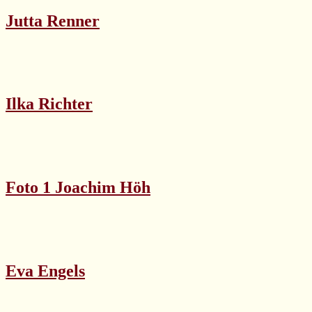
Jutta Renner
Ilka Richter
Foto 1 Joachim Höh
Eva Engels