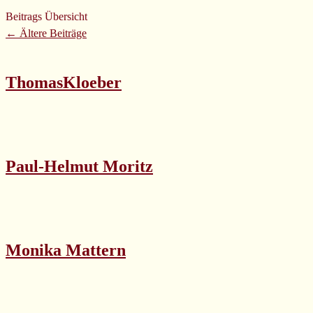
Beitrags Übersicht
←
Ältere Beiträge
ThomasKloeber
Paul-Helmut Moritz
Monika Mattern