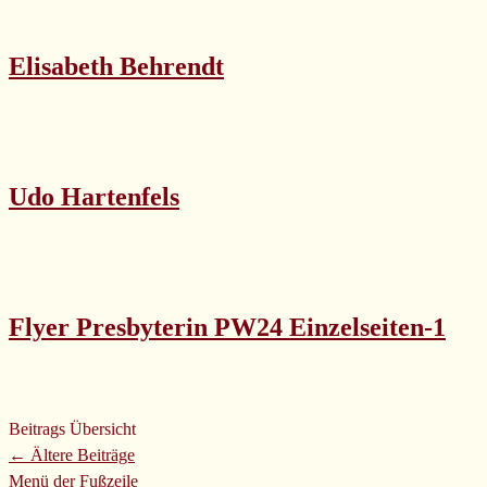
Elisabeth Behrendt
Udo Hartenfels
Flyer Presbyterin PW24 Einzelseiten-1
Beitrags Übersicht
←
Ältere Beiträge
Menü der Fußzeile